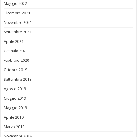
Maggio 2022
Dicembre 2021
Novembre 2021
Settembre 2021
Aprile 2021
Gennaio 2021
Febbraio 2020
Ottobre 2019
Settembre 2019
Agosto 2019
Giugno 2019
Maggio 2019
Aprile 2019
Marzo 2019
Novembre 2018