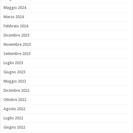
Maggio 2024
Marzo 2024
Febbraio 2024
Dicembre 2023
Novembre 2023
Settembre 2023
Luglio 2023
Giugno 2023
Maggio 2023
Dicembre 2022
Ottobre 2022
Agosto 2022
Luglio 2022
Giugno 2022