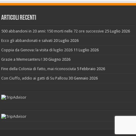
Articoli recenti
500 abbandoni in 20 anni: 150 morti nelle 72 ore successive
25 Luglio 2026
Ecco gli abbandonati e salvati
20 Luglio 2026
Coppia da Genova: la visita di luglio 2026
11 Luglio 2026
Grazie a Memesanteru !
30 Giugno 2026
Fine della Colonia di fatto, mai riconosciuta
5 Febbraio 2026
Con Ciuffo, addio ai gatti di Su Pallosu
30 Gennaio 2026