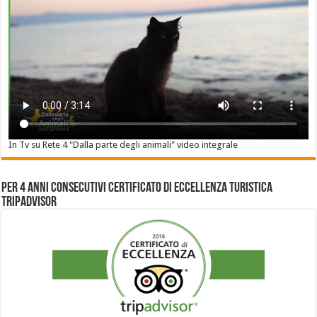
In Tv su Rete 4 "Dalla parte degli animali" video integrale
Per 4 anni consecutivi Certificato di Eccellenza Turistica
Tripadvisor