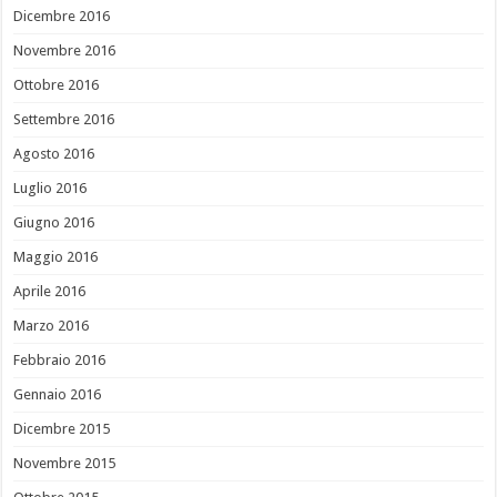
Dicembre 2016
Novembre 2016
Ottobre 2016
Settembre 2016
Agosto 2016
Luglio 2016
Giugno 2016
Maggio 2016
Aprile 2016
Marzo 2016
Febbraio 2016
Gennaio 2016
Dicembre 2015
Novembre 2015