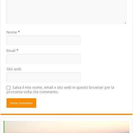
Nome
*
Email
*
Sito web
Salva il mio nome, email e sito web in questo browser per la
prossima volta che commento.