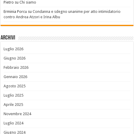
Pietro
su
Chi siamo
Erminia Porcu
su
Condanna e sdegno unanime per atto intimidatorio
contro Andrea Atzori e Irina Albu
Archivi
Luglio 2026
Giugno 2026
Febbraio 2026
Gennaio 2026
Agosto 2025
Luglio 2025
Aprile 2025
Novembre 2024
Luglio 2024
Giugno 2024