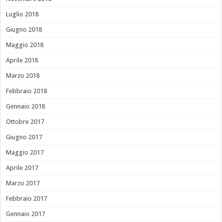
Luglio 2018
Giugno 2018
Maggio 2018
Aprile 2018
Marzo 2018
Febbraio 2018
Gennaio 2018
Ottobre 2017
Giugno 2017
Maggio 2017
Aprile 2017
Marzo 2017
Febbraio 2017
Gennaio 2017