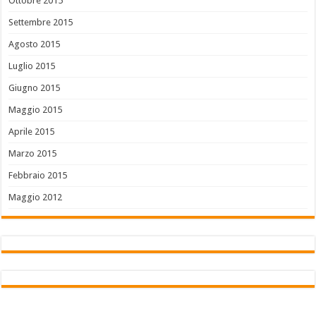
Ottobre 2015
Settembre 2015
Agosto 2015
Luglio 2015
Giugno 2015
Maggio 2015
Aprile 2015
Marzo 2015
Febbraio 2015
Maggio 2012