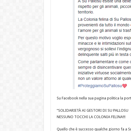
Su Facebook nella sua pagina politica la po
“SOLIDARIETÀ AI GESTORI DI SU PALLOSU
NESSUNO TOCCHI LA COLONIA FELINA!!!
Quello che è successo qualche giorno fa a Su 