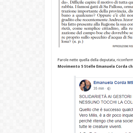
Parole nette quella della deputata, riconferma
Movimento 5 Stelle Emanuela Corda c