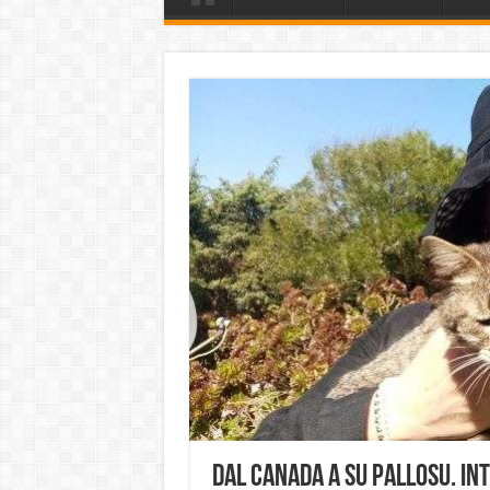
Dal Canada a Su Pallosu. In