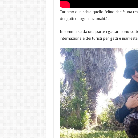
Turismo di nicchia quello felino che è una rea
dei gatti di ogni nazionalità.
Insomma se da una parte i gattari sono sotto 
internazionale dei turisti per gatti è inarresta