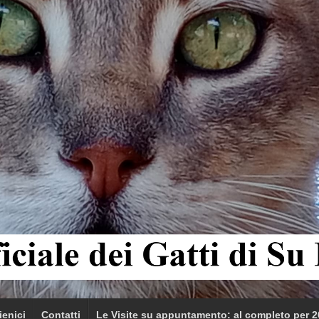
ienici
Contatti
Le Visite su appuntamento: al completo per 