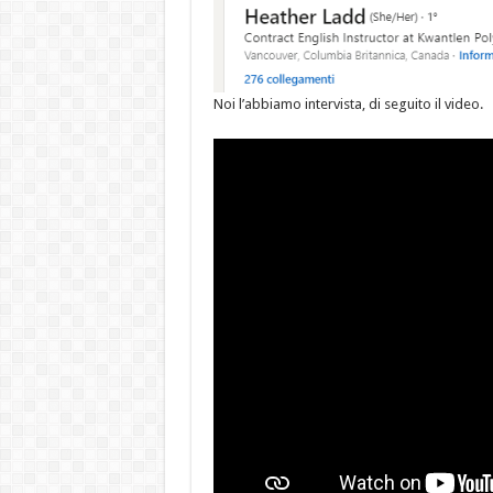
Noi l’abbiamo intervista, di seguito il video.