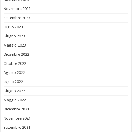
Novembre 2023
Settembre 2023
Luglio 2023
Giugno 2023
Maggio 2023
Dicembre 2022
Ottobre 2022
Agosto 2022
Luglio 2022
Giugno 2022
Maggio 2022
Dicembre 2021
Novembre 2021
Settembre 2021