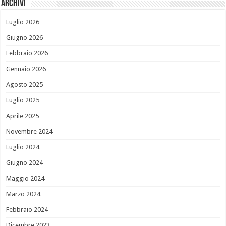
Archivi
Luglio 2026
Giugno 2026
Febbraio 2026
Gennaio 2026
Agosto 2025
Luglio 2025
Aprile 2025
Novembre 2024
Luglio 2024
Giugno 2024
Maggio 2024
Marzo 2024
Febbraio 2024
Dicembre 2023