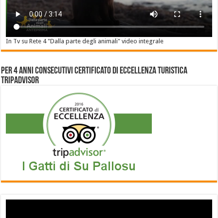
In Tv su Rete 4 "Dalla parte degli animali" video integrale
Per 4 anni consecutivi Certificato di Eccellenza Turistica
Tripadvisor