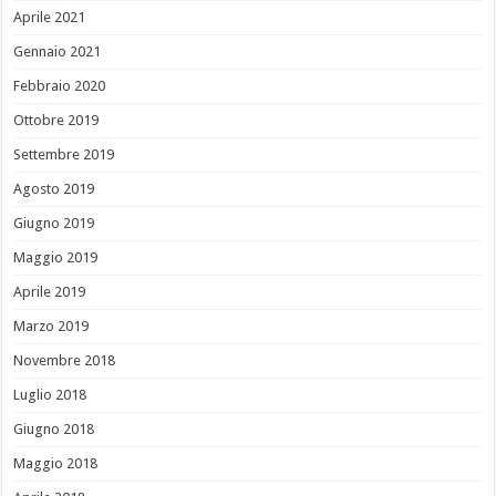
Aprile 2021
Gennaio 2021
Febbraio 2020
Ottobre 2019
Settembre 2019
Agosto 2019
Giugno 2019
Maggio 2019
Aprile 2019
Marzo 2019
Novembre 2018
Luglio 2018
Giugno 2018
Maggio 2018