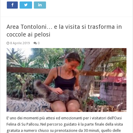
Area Tontoloni… e la visita si trasforma in
coccole ai pelosi
8 Aprile 2019
0
E’ uno dei momenti più attesi ed emozionanti per i visitatori dell’Oasi
Felina di Su Pallosu. Nel percorso guidato è la parte finale della visita
gratuita a numero chiuso su prenotazione da 30 minuti, quello delle