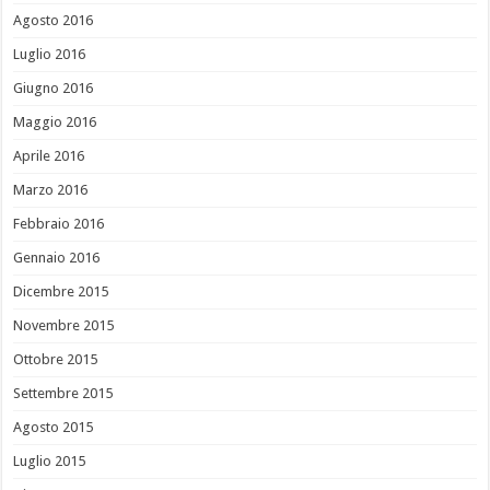
Agosto 2016
Luglio 2016
Giugno 2016
Maggio 2016
Aprile 2016
Marzo 2016
Febbraio 2016
Gennaio 2016
Dicembre 2015
Novembre 2015
Ottobre 2015
Settembre 2015
Agosto 2015
Luglio 2015