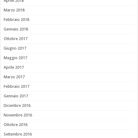
Aprile 2018
Marzo 2018
Febbraio 2018
Gennaio 2018
Ottobre 2017
Giugno 2017
Maggio 2017
Aprile 2017
Marzo 2017
Febbraio 2017
Gennaio 2017
Dicembre 2016
Novembre 2016
Ottobre 2016
Settembre 2016