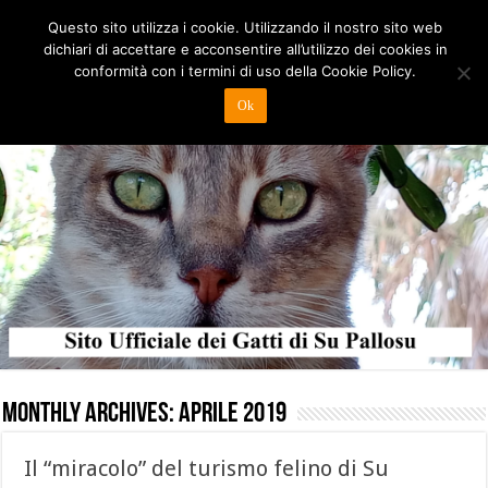
Questo sito utilizza i cookie. Utilizzando il nostro sito web
dichiari di accettare e acconsentire all’utilizzo dei cookies in
conformità con i termini di uso della Cookie Policy.
Ok
Monthly Archives:
Aprile 2019
Il “miracolo” del turismo felino di Su