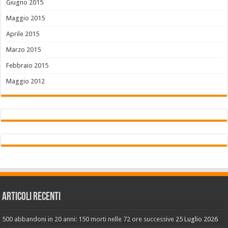
Giugno 2015
Maggio 2015
Aprile 2015
Marzo 2015
Febbraio 2015
Maggio 2012
Articoli recenti
500 abbandoni in 20 anni: 150 morti nelle 72 ore successive
25 Luglio 2026