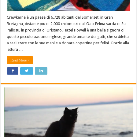
Crewkerne è un paese di 6.728 abitanti del Somerset, in Gran
Bretagna, distante più di 2.000 chilometri dall’Oasi Felina sarda di Su
Pallosu, in provincia di Oristano. Hazel Howell è una bella signora di
questo piccolo paesino inglese, grande amante dei gatti, che si diletta
a realizzare con le sue mani e a donare copertine per felini. Grazie alla
lettura …
Read More »