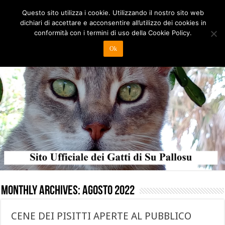
Questo sito utilizza i cookie. Utilizzando il nostro sito web
dichiari di accettare e acconsentire all’utilizzo dei cookies in
conformità con i termini di uso della Cookie Policy.
Ok
Monthly Archives:
Agosto 2022
CENE DEI PISITTI APERTE AL PUBBLICO