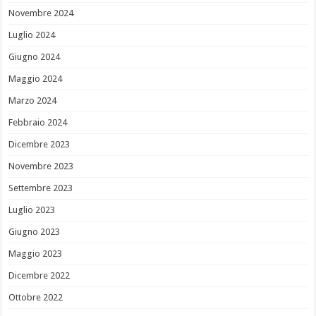
Novembre 2024
Luglio 2024
Giugno 2024
Maggio 2024
Marzo 2024
Febbraio 2024
Dicembre 2023
Novembre 2023
Settembre 2023
Luglio 2023
Giugno 2023
Maggio 2023
Dicembre 2022
Ottobre 2022