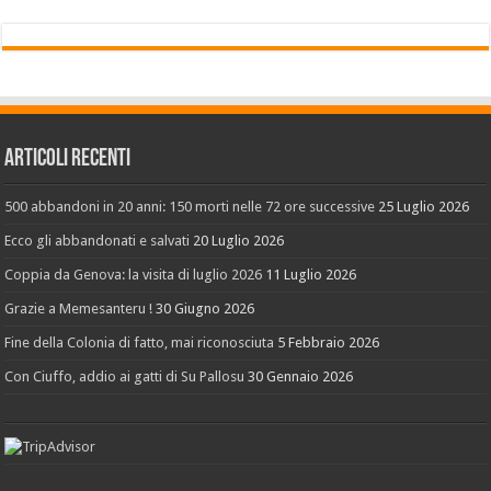
Articoli recenti
500 abbandoni in 20 anni: 150 morti nelle 72 ore successive
25 Luglio 2026
Ecco gli abbandonati e salvati
20 Luglio 2026
Coppia da Genova: la visita di luglio 2026
11 Luglio 2026
Grazie a Memesanteru !
30 Giugno 2026
Fine della Colonia di fatto, mai riconosciuta
5 Febbraio 2026
Con Ciuffo, addio ai gatti di Su Pallosu
30 Gennaio 2026