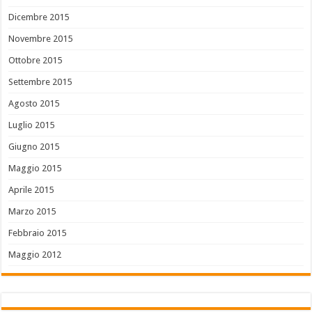
Dicembre 2015
Novembre 2015
Ottobre 2015
Settembre 2015
Agosto 2015
Luglio 2015
Giugno 2015
Maggio 2015
Aprile 2015
Marzo 2015
Febbraio 2015
Maggio 2012