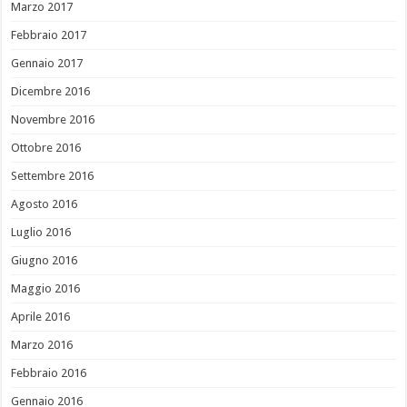
Marzo 2017
Febbraio 2017
Gennaio 2017
Dicembre 2016
Novembre 2016
Ottobre 2016
Settembre 2016
Agosto 2016
Luglio 2016
Giugno 2016
Maggio 2016
Aprile 2016
Marzo 2016
Febbraio 2016
Gennaio 2016