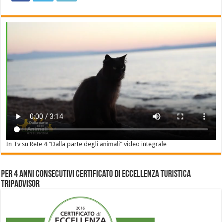
In Tv su Rete 4 "Dalla parte degli animali" video integrale
Per 4 anni consecutivi Certificato di Eccellenza Turistica
Tripadvisor