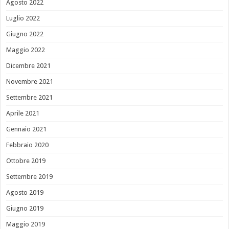
Agosto 2022
Luglio 2022
Giugno 2022
Maggio 2022
Dicembre 2021
Novembre 2021
Settembre 2021
Aprile 2021
Gennaio 2021
Febbraio 2020
Ottobre 2019
Settembre 2019
Agosto 2019
Giugno 2019
Maggio 2019