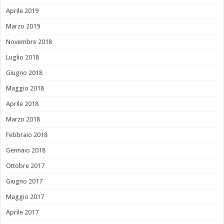
Aprile 2019
Marzo 2019
Novembre 2018
Luglio 2018
Giugno 2018
Maggio 2018
Aprile 2018
Marzo 2018
Febbraio 2018
Gennaio 2018
Ottobre 2017
Giugno 2017
Maggio 2017
Aprile 2017