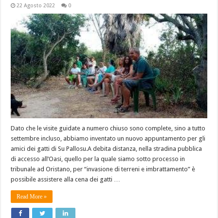
22 Agosto 2022
0
Dato che le visite guidate a numero chiuso sono complete, sino a tutto
settembre incluso, abbiamo inventato un nuovo appuntamento per gli
amici dei gatti di Su Pallosu.A debita distanza, nella stradina pubblica
di accesso all’Oasi, quello per la quale siamo sotto processo in
tribunale ad Oristano, per “invasione di terreni e imbrattamento” è
possibile assistere alla cena dei gatti …
Read More »