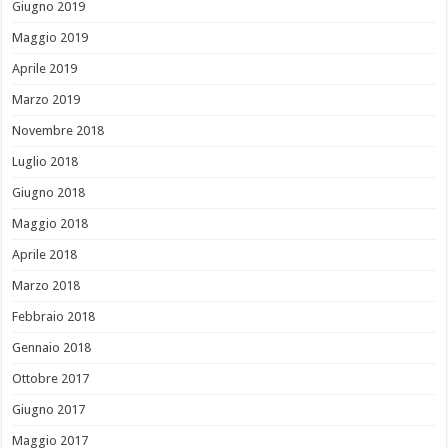
Giugno 2019
Maggio 2019
Aprile 2019
Marzo 2019
Novembre 2018
Luglio 2018
Giugno 2018
Maggio 2018
Aprile 2018
Marzo 2018
Febbraio 2018
Gennaio 2018
Ottobre 2017
Giugno 2017
Maggio 2017