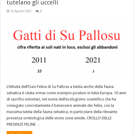
tutelano gli uccelli
19 Aprile 2021
0
L’Attività dell’Oasi Felina di Su Pallosu a tutela anche della fauna
selvatica è citata ormai come esempio positivo in tutta Europa. 10 anni
di sacrifici volontari, nel nome dell’ecologismo scientifico che ha
coniugato concretamente il benessere animale dei felini, con la
massima tutela della fauna selvatica, in particolare della rilevante
presenza ornitologica delle vicine zone umide. CROLLO DELLE
PRESENZE FELINE …