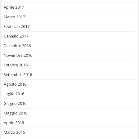
Aprile 2017
Marzo 2017
Febbraio 2017
Gennaio 2017
Dicembre 2016
Novembre 2016
Ottobre 2016
Settembre 2016
Agosto 2016
Luglio 2016
Giugno 2016
Maggio 2016
Aprile 2016
Marzo 2016