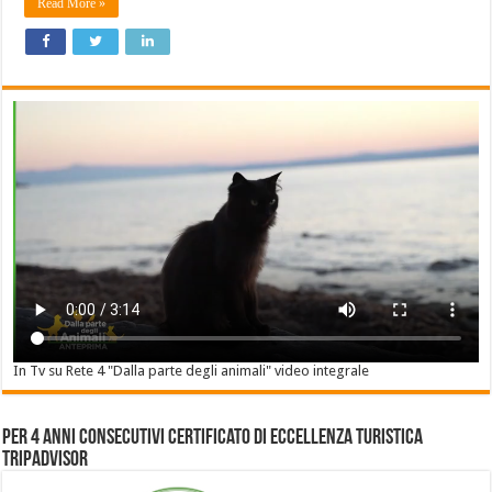
Read More »
In Tv su Rete 4 "Dalla parte degli animali" video integrale
Per 4 anni consecutivi Certificato di Eccellenza Turistica
Tripadvisor