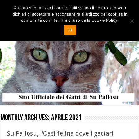
Questo sito utilizza i cookie. Utilizzando il nostro sito web
dichiari di accettare e acconsentire all’utilizzo dei cookies in
conformità con i termini di uso della Cookie Policy.
Ok
Monthly Archives:
Aprile 2021
Su Pallosu, l’Oasi felina dove i gattari