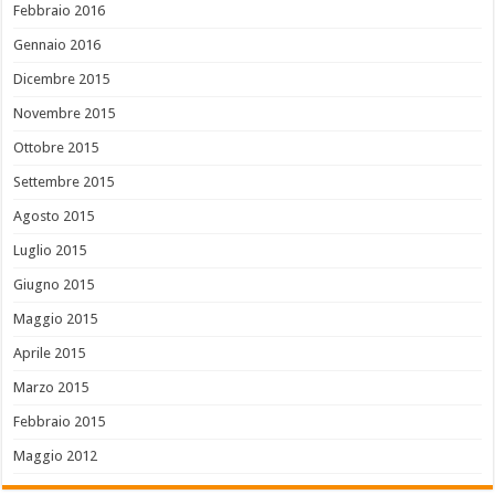
Febbraio 2016
Gennaio 2016
Dicembre 2015
Novembre 2015
Ottobre 2015
Settembre 2015
Agosto 2015
Luglio 2015
Giugno 2015
Maggio 2015
Aprile 2015
Marzo 2015
Febbraio 2015
Maggio 2012