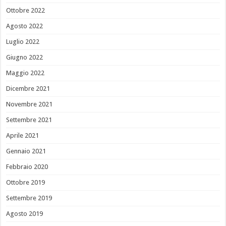
Ottobre 2022
Agosto 2022
Luglio 2022
Giugno 2022
Maggio 2022
Dicembre 2021
Novembre 2021
Settembre 2021
Aprile 2021
Gennaio 2021
Febbraio 2020
Ottobre 2019
Settembre 2019
Agosto 2019