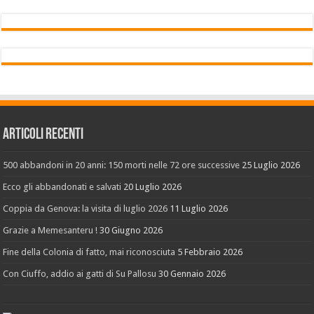
Articoli recenti
500 abbandoni in 20 anni: 150 morti nelle 72 ore successive
25 Luglio 2026
Ecco gli abbandonati e salvati
20 Luglio 2026
Coppia da Genova: la visita di luglio 2026
11 Luglio 2026
Grazie a Memesanteru !
30 Giugno 2026
Fine della Colonia di fatto, mai riconosciuta
5 Febbraio 2026
Con Ciuffo, addio ai gatti di Su Pallosu
30 Gennaio 2026