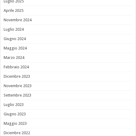
Luglio 2025
Aprile 2025
Novembre 2024
Luglio 2024
Giugno 2024
Maggio 2024
Marzo 2024
Febbraio 2024
Dicembre 2023
Novembre 2023
Settembre 2023
Luglio 2023
Giugno 2023
Maggio 2023
Dicembre 2022