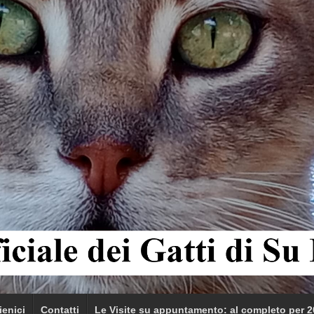
ienici
Contatti
Le Visite su appuntamento: al completo per 