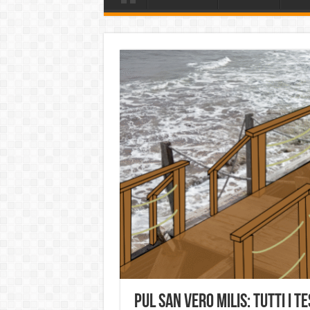
PUL SAN VERO MILIS: TUTTI I T