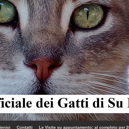
ienici
Contatti
Le Visite su appuntamento: al completo per 