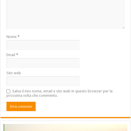
Nome
*
Email
*
Sito web
Salva il mio nome, email e sito web in questo browser per la
prossima volta che commento.