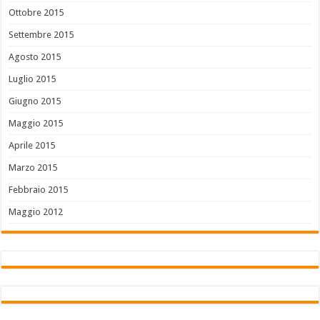
Ottobre 2015
Settembre 2015
Agosto 2015
Luglio 2015
Giugno 2015
Maggio 2015
Aprile 2015
Marzo 2015
Febbraio 2015
Maggio 2012