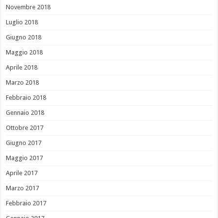
Novembre 2018
Luglio 2018
Giugno 2018
Maggio 2018
Aprile 2018
Marzo 2018
Febbraio 2018
Gennaio 2018
Ottobre 2017
Giugno 2017
Maggio 2017
Aprile 2017
Marzo 2017
Febbraio 2017