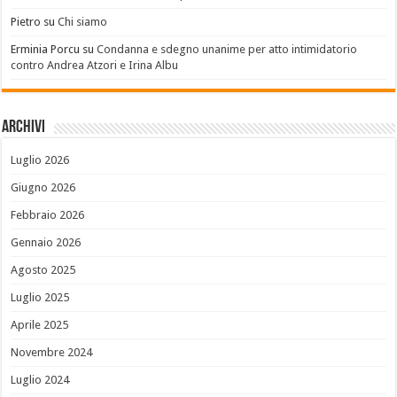
Pietro
su
Chi siamo
Erminia Porcu
su
Condanna e sdegno unanime per atto intimidatorio
contro Andrea Atzori e Irina Albu
Archivi
Luglio 2026
Giugno 2026
Febbraio 2026
Gennaio 2026
Agosto 2025
Luglio 2025
Aprile 2025
Novembre 2024
Luglio 2024