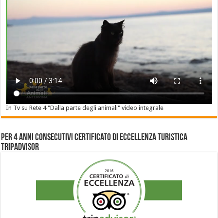
In Tv su Rete 4 "Dalla parte degli animali" video integrale
Per 4 anni consecutivi Certificato di Eccellenza Turistica
Tripadvisor