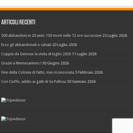
Articoli recenti
500 abbandoni in 20 anni: 150 morti nelle 72 ore successive
25 Luglio 2026
Ecco gli abbandonati e salvati
20 Luglio 2026
Coppia da Genova: la visita di luglio 2026
11 Luglio 2026
Grazie a Memesanteru !
30 Giugno 2026
Fine della Colonia di fatto, mai riconosciuta
5 Febbraio 2026
Con Ciuffo, addio ai gatti di Su Pallosu
30 Gennaio 2026