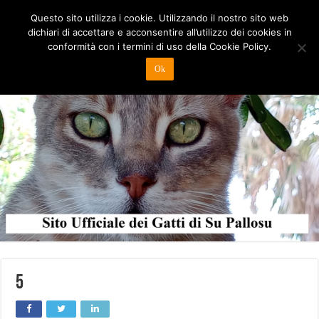
Questo sito utilizza i cookie. Utilizzando il nostro sito web
dichiari di accettare e acconsentire all’utilizzo dei cookies in
conformità con i termini di uso della Cookie Policy.
Ok
5