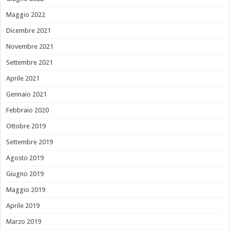
Maggio 2022
Dicembre 2021
Novembre 2021
Settembre 2021
Aprile 2021
Gennaio 2021
Febbraio 2020
Ottobre 2019
Settembre 2019
Agosto 2019
Giugno 2019
Maggio 2019
Aprile 2019
Marzo 2019