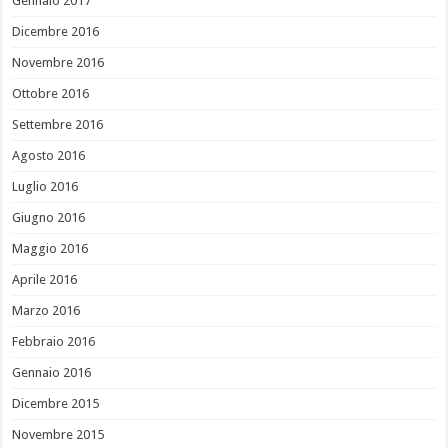
Gennaio 2017
Dicembre 2016
Novembre 2016
Ottobre 2016
Settembre 2016
Agosto 2016
Luglio 2016
Giugno 2016
Maggio 2016
Aprile 2016
Marzo 2016
Febbraio 2016
Gennaio 2016
Dicembre 2015
Novembre 2015