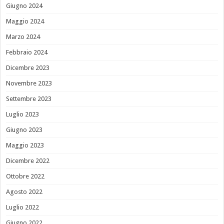
Giugno 2024
Maggio 2024
Marzo 2024
Febbraio 2024
Dicembre 2023
Novembre 2023
Settembre 2023
Luglio 2023
Giugno 2023
Maggio 2023
Dicembre 2022
Ottobre 2022
Agosto 2022
Luglio 2022
Giugno 2022