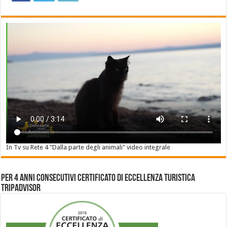
In Tv su Rete 4 "Dalla parte degli animali" video integrale
Per 4 anni consecutivi Certificato di Eccellenza Turistica
Tripadvisor