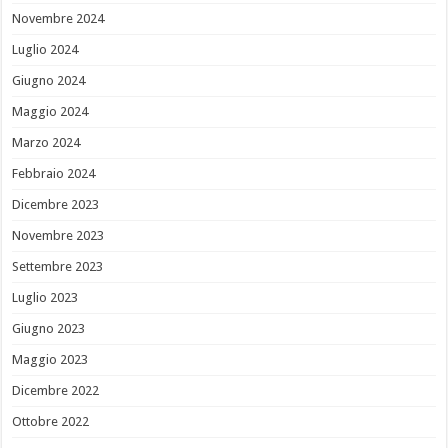
Novembre 2024
Luglio 2024
Giugno 2024
Maggio 2024
Marzo 2024
Febbraio 2024
Dicembre 2023
Novembre 2023
Settembre 2023
Luglio 2023
Giugno 2023
Maggio 2023
Dicembre 2022
Ottobre 2022