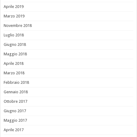
Aprile 2019
Marzo 2019
Novembre 2018
Luglio 2018
Giugno 2018
Maggio 2018
Aprile 2018
Marzo 2018
Febbraio 2018
Gennaio 2018
Ottobre 2017
Giugno 2017
Maggio 2017
Aprile 2017