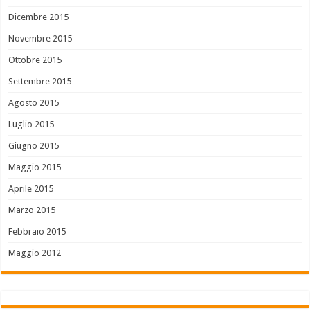
Dicembre 2015
Novembre 2015
Ottobre 2015
Settembre 2015
Agosto 2015
Luglio 2015
Giugno 2015
Maggio 2015
Aprile 2015
Marzo 2015
Febbraio 2015
Maggio 2012