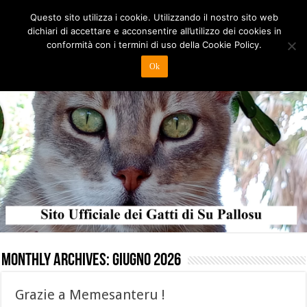
Questo sito utilizza i cookie. Utilizzando il nostro sito web
dichiari di accettare e acconsentire all’utilizzo dei cookies in
conformità con i termini di uso della Cookie Policy.
Ok
Monthly Archives:
Giugno 2026
Grazie a Memesanteru !