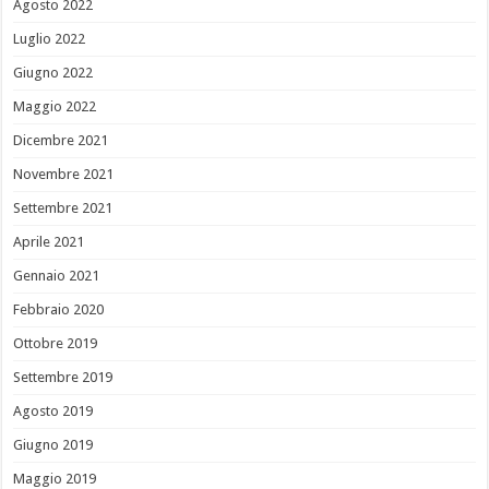
Agosto 2022
Luglio 2022
Giugno 2022
Maggio 2022
Dicembre 2021
Novembre 2021
Settembre 2021
Aprile 2021
Gennaio 2021
Febbraio 2020
Ottobre 2019
Settembre 2019
Agosto 2019
Giugno 2019
Maggio 2019