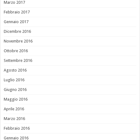
Marzo 2017
Febbraio 2017
Gennaio 2017
Dicembre 2016
Novembre 2016
Ottobre 2016
Settembre 2016
Agosto 2016
Luglio 2016
Giugno 2016
Maggio 2016
Aprile 2016
Marzo 2016
Febbraio 2016
Gennaio 2016