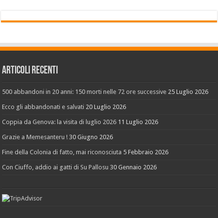
Articoli recenti
500 abbandoni in 20 anni: 150 morti nelle 72 ore successive
25 Luglio 2026
Ecco gli abbandonati e salvati
20 Luglio 2026
Coppia da Genova: la visita di luglio 2026
11 Luglio 2026
Grazie a Memesanteru !
30 Giugno 2026
Fine della Colonia di fatto, mai riconosciuta
5 Febbraio 2026
Con Ciuffo, addio ai gatti di Su Pallosu
30 Gennaio 2026