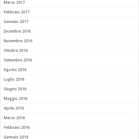
Marzo 2017
Febbraio 2017
Gennaio 2017
Dicembre 2016
Novembre 2016
Ottobre 2016
Settembre 2016
Agosto 2016
Luglio 2016
Giugno 2016
Maggio 2016
Aprile 2016
Marzo 2016
Febbraio 2016
Gennaio 2016