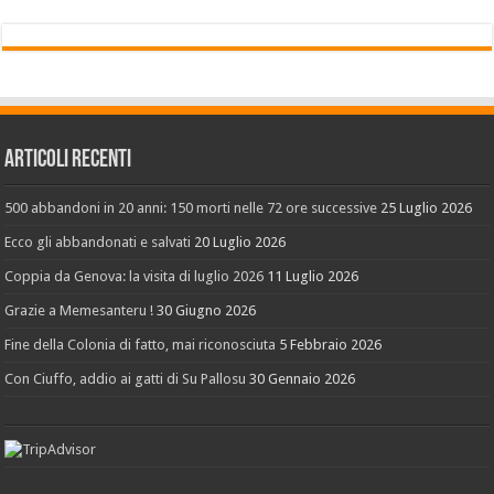
Articoli recenti
500 abbandoni in 20 anni: 150 morti nelle 72 ore successive
25 Luglio 2026
Ecco gli abbandonati e salvati
20 Luglio 2026
Coppia da Genova: la visita di luglio 2026
11 Luglio 2026
Grazie a Memesanteru !
30 Giugno 2026
Fine della Colonia di fatto, mai riconosciuta
5 Febbraio 2026
Con Ciuffo, addio ai gatti di Su Pallosu
30 Gennaio 2026