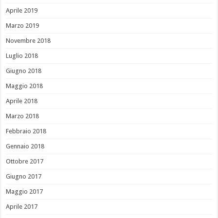
Aprile 2019
Marzo 2019
Novembre 2018
Luglio 2018
Giugno 2018
Maggio 2018
Aprile 2018
Marzo 2018
Febbraio 2018
Gennaio 2018
Ottobre 2017
Giugno 2017
Maggio 2017
Aprile 2017