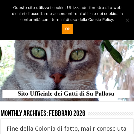
Questo sito utilizza i cookie. Utilizzando il nostro sito web
dichiari di accettare e acconsentire all’utilizzo dei cookies in
conformità con i termini di uso della Cookie Policy.
Ok
Monthly Archives:
Febbraio 2026
Fine della Colonia di fatto, mai riconosciuta