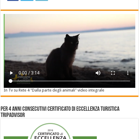
In Tv su Rete 4 "Dalla parte degli animali" video integrale
Per 4 anni consecutivi Certificato di Eccellenza Turistica
Tripadvisor