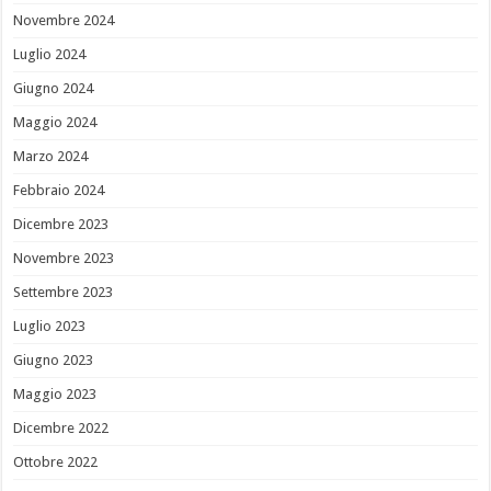
Novembre 2024
Luglio 2024
Giugno 2024
Maggio 2024
Marzo 2024
Febbraio 2024
Dicembre 2023
Novembre 2023
Settembre 2023
Luglio 2023
Giugno 2023
Maggio 2023
Dicembre 2022
Ottobre 2022