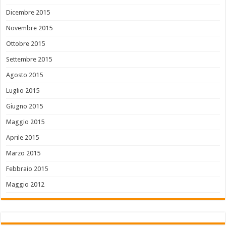
Dicembre 2015
Novembre 2015
Ottobre 2015
Settembre 2015
Agosto 2015
Luglio 2015
Giugno 2015
Maggio 2015
Aprile 2015
Marzo 2015
Febbraio 2015
Maggio 2012