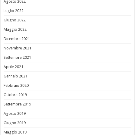
Agosto 2022
Luglio 2022
Giugno 2022
Maggio 2022
Dicembre 2021
Novembre 2021
Settembre 2021
Aprile 2021
Gennaio 2021
Febbraio 2020
Ottobre 2019
Settembre 2019
Agosto 2019
Giugno 2019
Maggio 2019