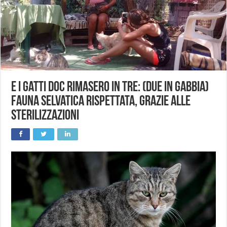
E i gatti doc rimasero in tre: (due in gabbia)
fauna selvatica rispettata, grazie alle
sterilizzazioni