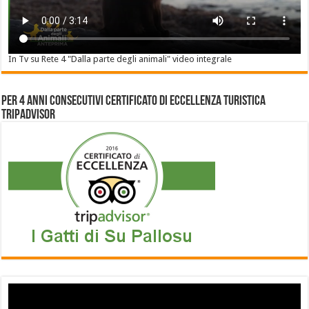
In Tv su Rete 4 "Dalla parte degli animali" video integrale
Per 4 anni consecutivi Certificato di Eccellenza Turistica
Tripadvisor