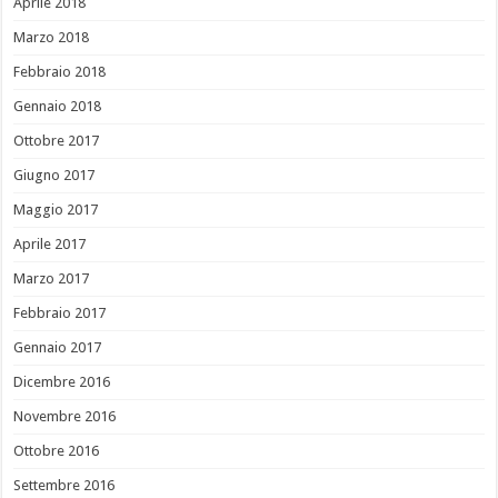
Aprile 2018
Marzo 2018
Febbraio 2018
Gennaio 2018
Ottobre 2017
Giugno 2017
Maggio 2017
Aprile 2017
Marzo 2017
Febbraio 2017
Gennaio 2017
Dicembre 2016
Novembre 2016
Ottobre 2016
Settembre 2016