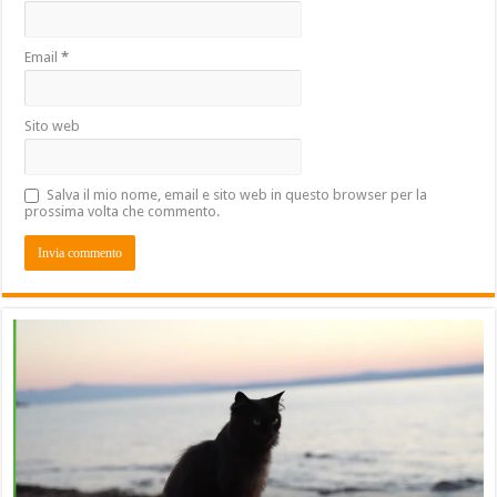
Email
*
Sito web
Salva il mio nome, email e sito web in questo browser per la
prossima volta che commento.