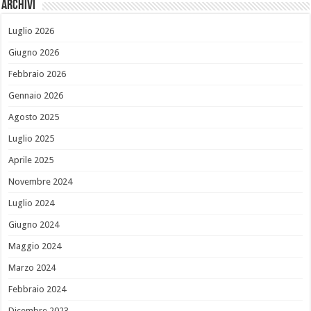
Archivi
Luglio 2026
Giugno 2026
Febbraio 2026
Gennaio 2026
Agosto 2025
Luglio 2025
Aprile 2025
Novembre 2024
Luglio 2024
Giugno 2024
Maggio 2024
Marzo 2024
Febbraio 2024
Dicembre 2023