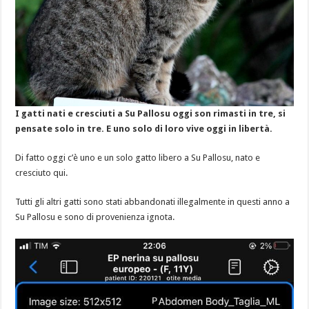
I gatti nati e cresciuti a Su Pallosu oggi son rimasti in tre, si
pensate solo in tre. E uno solo di loro vive oggi in libertà.
Di fatto oggi c’è uno e un solo gatto libero a Su Pallosu, nato e
cresciuto qui.
Tutti gli altri gatti sono stati abbandonati illegalmente in questi anno a
Su Pallosu e sono di provenienza ignota.