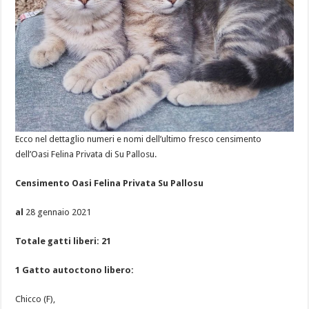
Ecco nel dettaglio numeri e nomi dell’ultimo fresco censimento
dell’Oasi Felina Privata di Su Pallosu.
Censimento Oasi Felina Privata Su Pallosu
al
28 gennaio 2021
Totale gatti liberi: 21
1 Gatto autoctono libero:
Chicco (F),