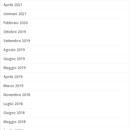
Aprile 2021
Gennaio 2021
Febbraio 2020
Ottobre 2019
Settembre 2019
Agosto 2019
Giugno 2019
Maggio 2019
Aprile 2019
Marzo 2019
Novembre 2018
Luglio 2018
Giugno 2018
Maggio 2018