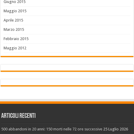
Giugno 2015
Maggio 2015
Aprile 2015
Marzo 2015
Febbraio 2015
Maggio 2012
Articoli recenti
500 abbandoni in 20 anni: 150 morti nelle 72 ore successive
25 Luglio 2026