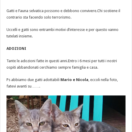
Gatti e Fauna selvatica possono e debbono convivere.Chi sostiene il
contrario sta facendo solo terrorismo.
Uccelli e gatti sono entrambi motivi d’interesse e per questo vanno
tutelati insieme.
ADOZIONI
Tante le adozioni fatte in questi anni.Entro i 6 mesi per tutti i nostri
ospiti abbandonati cerchiamo sempre famiglia e casa.
Ps abbiamo due gatti adottabili
Mario e Nicola
, eccoli nella foto,
fatevi avanti su…….