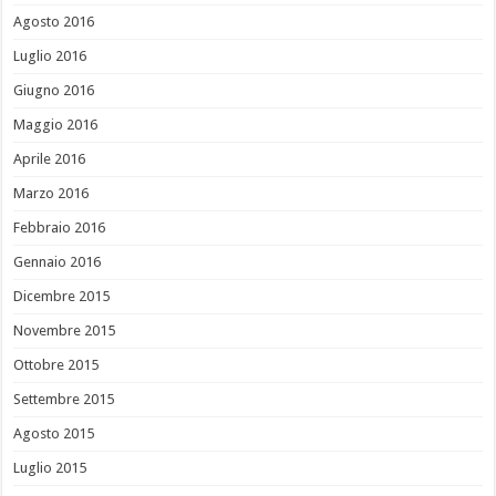
Agosto 2016
Luglio 2016
Giugno 2016
Maggio 2016
Aprile 2016
Marzo 2016
Febbraio 2016
Gennaio 2016
Dicembre 2015
Novembre 2015
Ottobre 2015
Settembre 2015
Agosto 2015
Luglio 2015