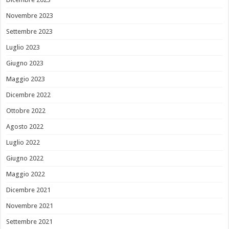
Novembre 2023
Settembre 2023
Luglio 2023
Giugno 2023
Maggio 2023
Dicembre 2022
Ottobre 2022
Agosto 2022
Luglio 2022
Giugno 2022
Maggio 2022
Dicembre 2021
Novembre 2021
Settembre 2021