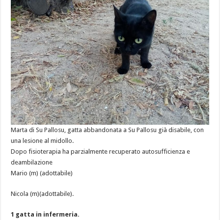
Marta di Su Pallosu, gatta abbandonata a Su Pallosu già disabile, con
una lesione al midollo.
Dopo fisioterapia ha parzialmente recuperato autosufficienza e
deambilazione
Mario (m) (adottabile)
Nicola (m)(adottabile).
1 gatta in infermeria.