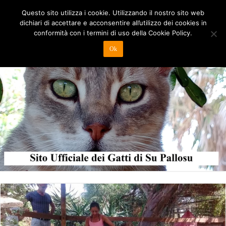
Questo sito utilizza i cookie. Utilizzando il nostro sito web
dichiari di accettare e acconsentire all’utilizzo dei cookies in
conformità con i termini di uso della Cookie Policy.
Ok