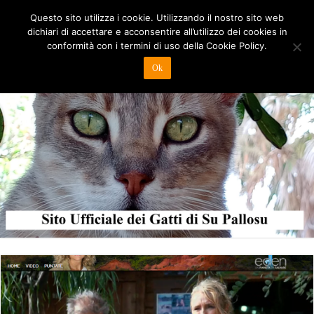
Questo sito utilizza i cookie. Utilizzando il nostro sito web
dichiari di accettare e acconsentire all’utilizzo dei cookies in
conformità con i termini di uso della Cookie Policy.
Ok