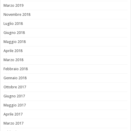
Marzo 2019
Novembre 2018
Luglio 2018
Giugno 2018
Maggio 2018
Aprile 2018
Marzo 2018
Febbraio 2018
Gennaio 2018
Ottobre 2017
Giugno 2017
Maggio 2017
Aprile 2017
Marzo 2017