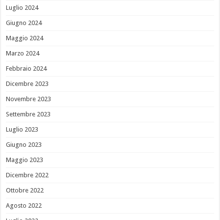
Luglio 2024
Giugno 2024
Maggio 2024
Marzo 2024
Febbraio 2024
Dicembre 2023
Novembre 2023
Settembre 2023
Luglio 2023
Giugno 2023
Maggio 2023
Dicembre 2022
Ottobre 2022
Agosto 2022