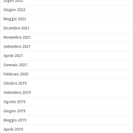
Luglio 2022
Giugno 2022
Maggio 2022
Dicembre 2021
Novembre 2021
Settembre 2021
Aprile 2021
Gennaio 2021
Febbraio 2020
Ottobre 2019
Settembre 2019
Agosto 2019
Giugno 2019
Maggio 2019
Aprile 2019