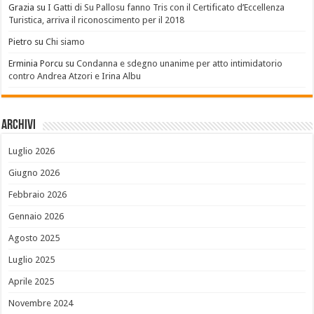
Grazia
su
I Gatti di Su Pallosu fanno Tris con il Certificato d’Eccellenza
Turistica, arriva il riconoscimento per il 2018
Pietro
su
Chi siamo
Erminia Porcu
su
Condanna e sdegno unanime per atto intimidatorio
contro Andrea Atzori e Irina Albu
Archivi
Luglio 2026
Giugno 2026
Febbraio 2026
Gennaio 2026
Agosto 2025
Luglio 2025
Aprile 2025
Novembre 2024