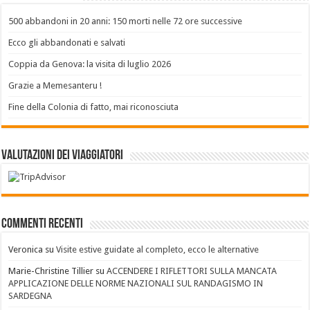
500 abbandoni in 20 anni: 150 morti nelle 72 ore successive
Ecco gli abbandonati e salvati
Coppia da Genova: la visita di luglio 2026
Grazie a Memesanteru !
Fine della Colonia di fatto, mai riconosciuta
Valutazioni dei Viaggiatori
Commenti recenti
Veronica
su
Visite estive guidate al completo, ecco le alternative
Marie-Christine Tillier
su
ACCENDERE I RIFLETTORI SULLA MANCATA
APPLICAZIONE DELLE NORME NAZIONALI SUL RANDAGISMO IN
SARDEGNA