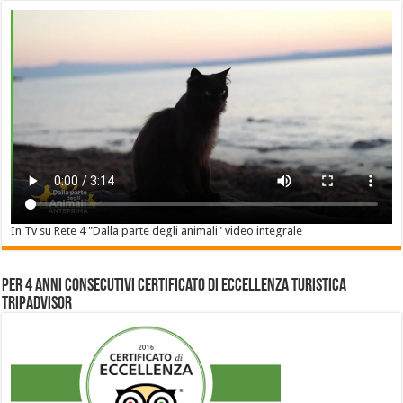
In Tv su Rete 4 "Dalla parte degli animali" video integrale
Per 4 anni consecutivi Certificato di Eccellenza Turistica
Tripadvisor