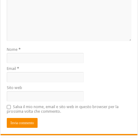
Nome
*
Email
*
Sito web
Salva il mio nome, email e sito web in questo browser per la
prossima volta che commento.