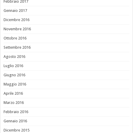
Febbraio 2017
Gennaio 2017
Dicembre 2016
Novembre 2016
Ottobre 2016
Settembre 2016
Agosto 2016
Luglio 2016
Giugno 2016
Maggio 2016
Aprile 2016
Marzo 2016
Febbraio 2016
Gennaio 2016
Dicembre 2015