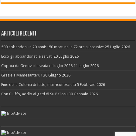
Articoli recenti
500 abbandoni in 20 anni: 150 morti nelle 72 ore successive
25 Luglio 2026
Ecco gli abbandonati e salvati
20 Luglio 2026
Coppia da Genova: la visita di luglio 2026
11 Luglio 2026
Grazie a Memesanteru !
30 Giugno 2026
Fine della Colonia di fatto, mai riconosciuta
5 Febbraio 2026
Con Ciuffo, addio ai gatti di Su Pallosu
30 Gennaio 2026