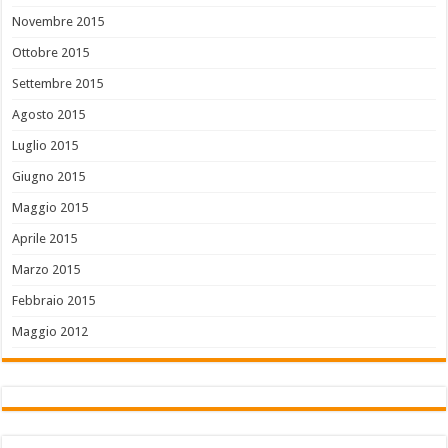
Novembre 2015
Ottobre 2015
Settembre 2015
Agosto 2015
Luglio 2015
Giugno 2015
Maggio 2015
Aprile 2015
Marzo 2015
Febbraio 2015
Maggio 2012