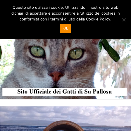
Questo sito utilizza i cookie. Utilizzando il nostro sito web
dichiari di accettare e acconsentire all’utilizzo dei cookies in
conformità con i termini di uso della Cookie Policy.
Ok