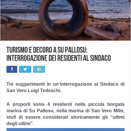
Turismo e decoro a Su Pallosu:
interrogazione dei residenti al Sindaco
Tre suggerimenti in un’interrogazione al Sindaco di
San Vero Luigi Tedeschi.
A proporli sono 4 residenti nella piccola borgata
marina di Su Pallosu, nella marina di San Vero Milis,
stufi di essere considerati storicamente gli “ultimi
degli ultimi”.