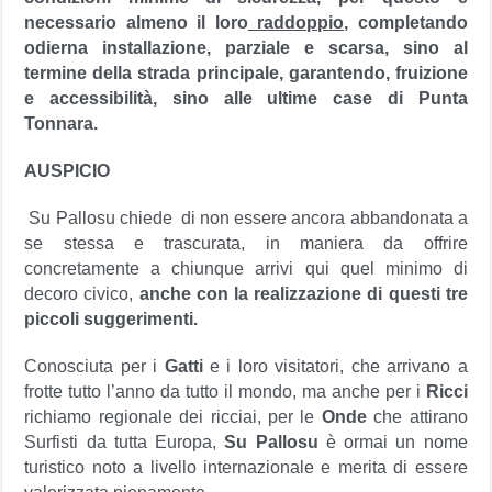
necessario almeno il loro
raddoppio,
completando
odierna installazione, parziale e scarsa, sino al
termine della strada principale, garantendo, fruizione
e accessibilità, sino alle ultime case di Punta
Tonnara.
AUSPICIO
Su Pallosu chiede di non essere ancora abbandonata a
se stessa e trascurata, in maniera da offrire
concretamente a chiunque arrivi qui quel minimo di
decoro civico,
anche con la realizzazione di questi tre
piccoli suggerimenti.
Conosciuta per i
Gatti
e i loro visitatori, che arrivano a
frotte tutto l’anno da tutto il mondo, ma anche per i
Ricci
richiamo regionale dei ricciai, per le
Onde
che attirano
Surfisti da tutta Europa,
Su Pallosu
è ormai un nome
turistico noto a livello internazionale e merita di essere