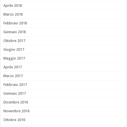
Aprile 2018
Marzo 2018
Febbraio 2018
Gennaio 2018
Ottobre 2017
Giugno 2017
Maggio 2017
Aprile 2017
Marzo 2017
Febbraio 2017
Gennaio 2017
Dicembre 2016
Novembre 2016
Ottobre 2016