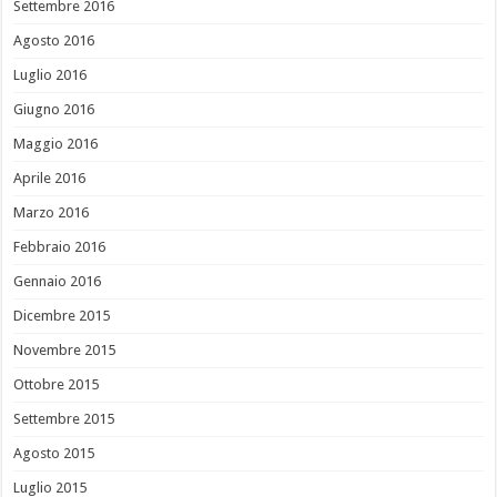
Settembre 2016
Agosto 2016
Luglio 2016
Giugno 2016
Maggio 2016
Aprile 2016
Marzo 2016
Febbraio 2016
Gennaio 2016
Dicembre 2015
Novembre 2015
Ottobre 2015
Settembre 2015
Agosto 2015
Luglio 2015