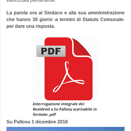
valorizzata pienamente.
La parola ora al Sindaco e alla sua amministrazione
che hanno 30 giorni -a termini di Statuto Comunale-
per dare una risposta.
Interrogazione integrale dei
Residenti a Su Pallosu scaricabile in
formato .pdf
Su Pallosu 1 dicembre 2016