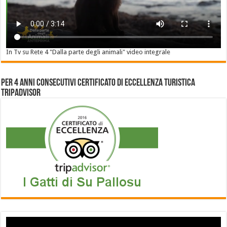
In Tv su Rete 4 "Dalla parte degli animali" video integrale
Per 4 anni consecutivi Certificato di Eccellenza Turistica
Tripadvisor