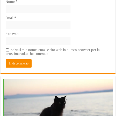
Nome
*
Email
*
Sito web
Salva il mio nome, email e sito web in questo browser per la
prossima volta che commento.