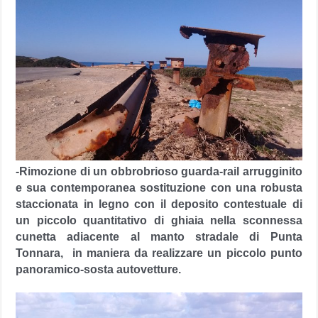
-Rimozione di un obbrobrioso guarda-rail arrugginito
e sua contemporanea sostituzione con una robusta
staccionata in legno con il deposito contestuale di
un piccolo quantitativo di ghiaia nella sconnessa
cunetta adiacente al manto stradale di Punta
Tonnara, in maniera da realizzare un piccolo punto
panoramico-sosta autovetture.