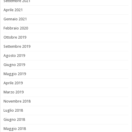
Settembre 2021
Aprile 2021
Gennaio 2021
Febbraio 2020
Ottobre 2019
Settembre 2019
Agosto 2019
Giugno 2019
Maggio 2019
Aprile 2019
Marzo 2019
Novembre 2018
Luglio 2018
Giugno 2018
Maggio 2018