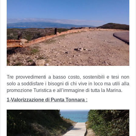
Tre provvedimenti a basso costo, sostenibili e tesi non
solo a soddisfare i bisogni di chi vive in loco ma utili alla
promozione Turistica e all’immagine di tutta la Marina.
1-Valorizzazione di Punta Tonnara :