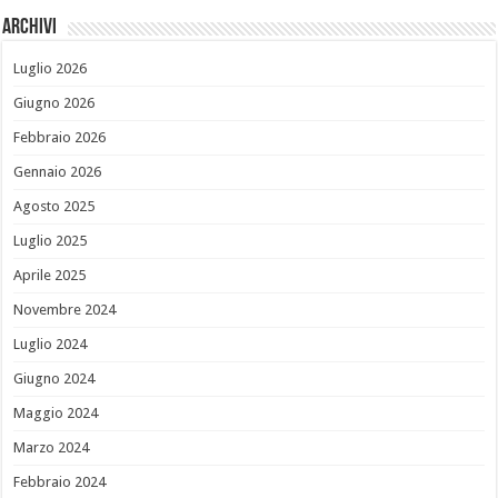
Archivi
Luglio 2026
Giugno 2026
Febbraio 2026
Gennaio 2026
Agosto 2025
Luglio 2025
Aprile 2025
Novembre 2024
Luglio 2024
Giugno 2024
Maggio 2024
Marzo 2024
Febbraio 2024