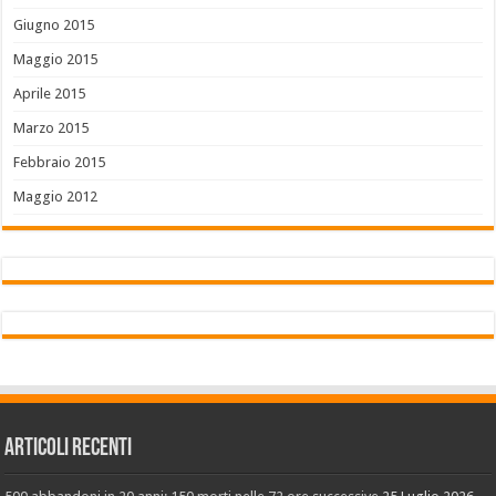
Giugno 2015
Maggio 2015
Aprile 2015
Marzo 2015
Febbraio 2015
Maggio 2012
Articoli recenti