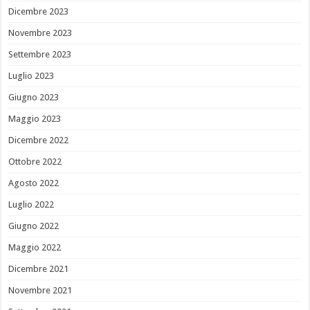
Dicembre 2023
Novembre 2023
Settembre 2023
Luglio 2023
Giugno 2023
Maggio 2023
Dicembre 2022
Ottobre 2022
Agosto 2022
Luglio 2022
Giugno 2022
Maggio 2022
Dicembre 2021
Novembre 2021