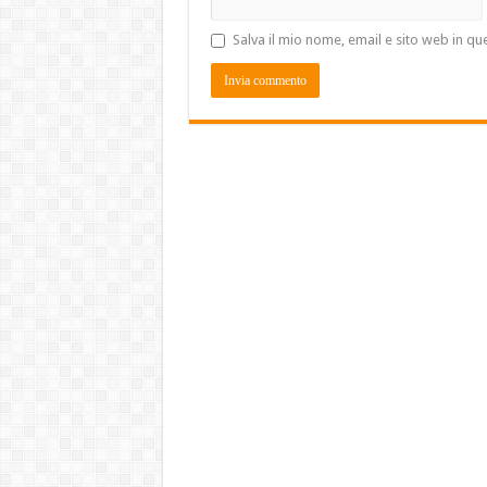
Salva il mio nome, email e sito web in 