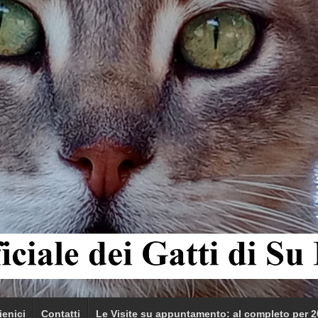
ienici
Contatti
Le Visite su appuntamento: al completo per 