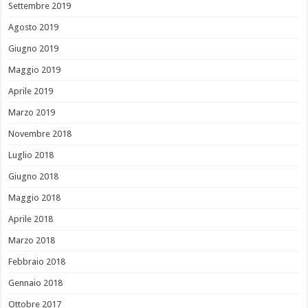
Settembre 2019
Agosto 2019
Giugno 2019
Maggio 2019
Aprile 2019
Marzo 2019
Novembre 2018
Luglio 2018
Giugno 2018
Maggio 2018
Aprile 2018
Marzo 2018
Febbraio 2018
Gennaio 2018
Ottobre 2017