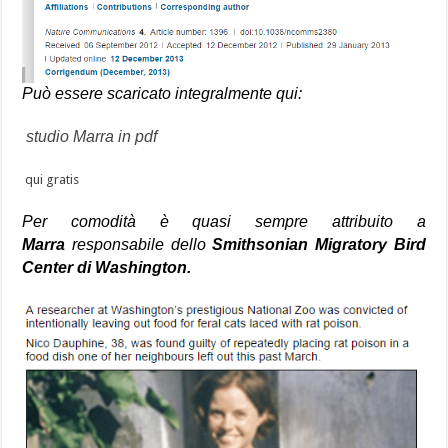
Può essere scaricato integralmente qui:
studio Marra in pdf
qui gratis
Per comodità è quasi sempre attribuito a
Marra
responsabile dello
Smithsonian
Migratory Bird
Center di Washington.