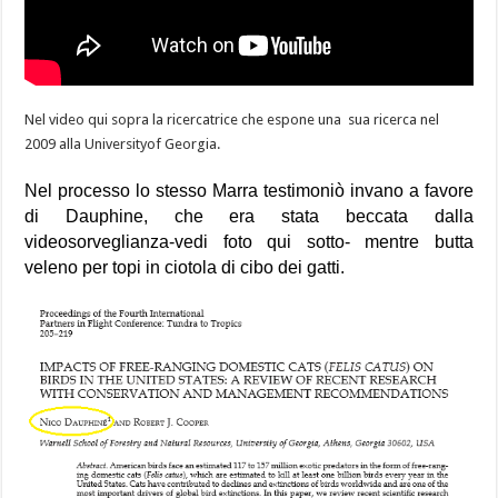
Nel video qui sopra la ricercatrice che espone una sua ricerca nel
2009 alla Universityof Georgia.
Nel processo lo stesso Marra testimoniò invano a favore
di Dauphine, che era stata beccata dalla
videosorveglianza-vedi foto qui sotto- mentre butta
veleno per topi in ciotola di cibo dei gatti.