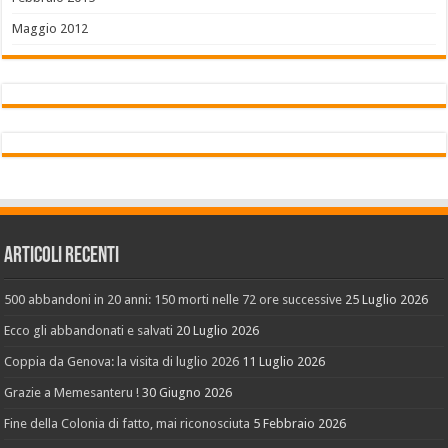
Maggio 2012
Articoli recenti
500 abbandoni in 20 anni: 150 morti nelle 72 ore successive
25 Luglio 2026
Ecco gli abbandonati e salvati
20 Luglio 2026
Coppia da Genova: la visita di luglio 2026
11 Luglio 2026
Grazie a Memesanteru !
30 Giugno 2026
Fine della Colonia di fatto, mai riconosciuta
5 Febbraio 2026