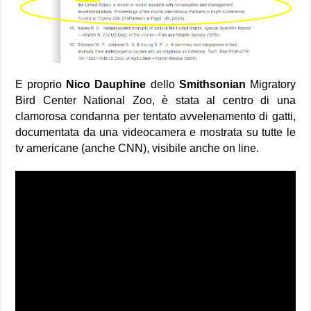
E proprio
Nico Dauphine
dello
Smithsonian
Migratory
Bird Center National Zoo, è stata al centro di una
clamorosa condanna per tentato avvelenamento di gatti,
documentata da una videocamera e mostrata su tutte le
tv americane (anche CNN), visibile anche on line.