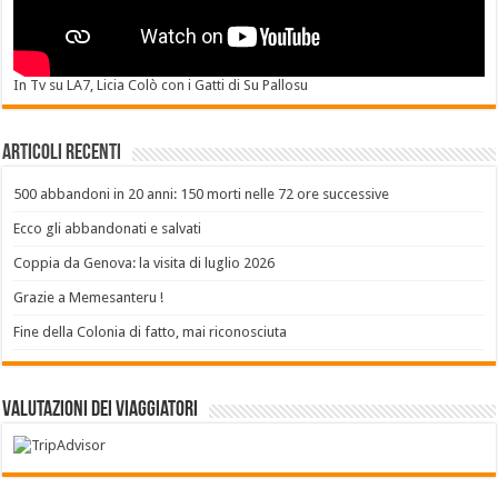
In Tv su LA7, Licia Colò con i Gatti di Su Pallosu
Articoli recenti
500 abbandoni in 20 anni: 150 morti nelle 72 ore successive
Ecco gli abbandonati e salvati
Coppia da Genova: la visita di luglio 2026
Grazie a Memesanteru !
Fine della Colonia di fatto, mai riconosciuta
Valutazioni dei Viaggiatori