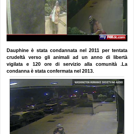
Dauphine è stata condannata nel 2011 per tentata
crudeltà verso gli animali ad un anno di libertà
vigilata e 120 ore di servizio alla comunità .La
condanna è stata confermata nel 2013.