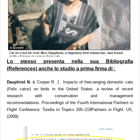
Lo stesso presenta nella sua Bibliografia
(References) anche lo studio a prima firma di :
Dauphiné N.
& Cooper R. J.. Impacts of free-ranging domestic cats
(
Felis catus
) on birds in the United States: a review of recent
research with conservation and management
recommendations.
Proceedings of the Fourth International Partners in
Flight Conference: Tundra to Tropics
205–219Partners in Flight: US,
(2009).