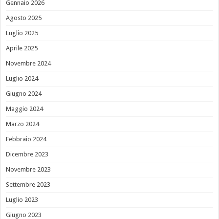
Gennaio 2026
Agosto 2025
Luglio 2025
Aprile 2025
Novembre 2024
Luglio 2024
Giugno 2024
Maggio 2024
Marzo 2024
Febbraio 2024
Dicembre 2023
Novembre 2023
Settembre 2023
Luglio 2023
Giugno 2023