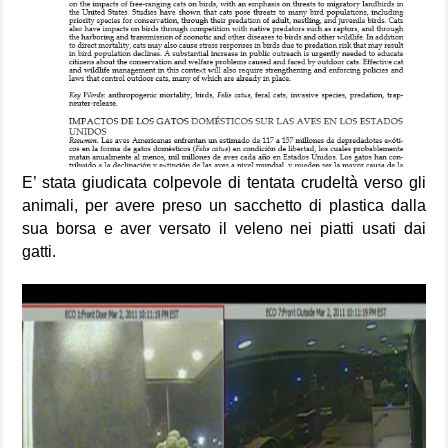
E’ stata giudicata colpevole di tentata crudeltà verso gli
animali, per avere preso un sacchetto di plastica dalla
sua borsa e aver versato il veleno nei piatti usati dai
gatti.