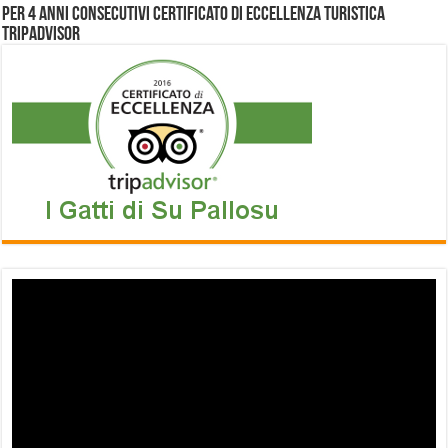
Per 4 anni consecutivi Certificato di Eccellenza Turistica
Tripadvisor