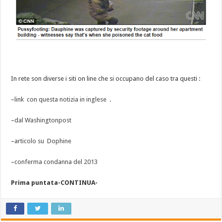
In rete son diverse i siti on line che si occupano del caso tra questi :
–
link con questa notizia in inglese
.
–
dal Washingtonpost
–
articolo su Dophine
–
conferma condanna del 2013
Prima puntata-CONTINUA-