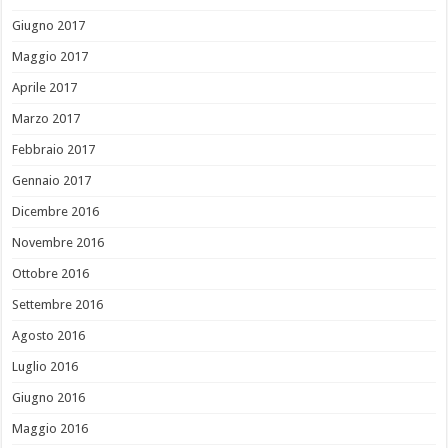
Giugno 2017
Maggio 2017
Aprile 2017
Marzo 2017
Febbraio 2017
Gennaio 2017
Dicembre 2016
Novembre 2016
Ottobre 2016
Settembre 2016
Agosto 2016
Luglio 2016
Giugno 2016
Maggio 2016