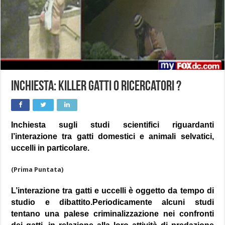
Inchiesta: killer gatti o ricercatori ?
Inchiesta sugli studi scientifici riguardanti
l’interazione tra gatti domestici e animali selvatici,
uccelli in particolare.
(Prima Puntata)
L’interazione tra gatti e uccelli è oggetto da tempo di
studio e dibattito.Periodicamente alcuni studi
tentano una palese criminalizzazione nei confronti