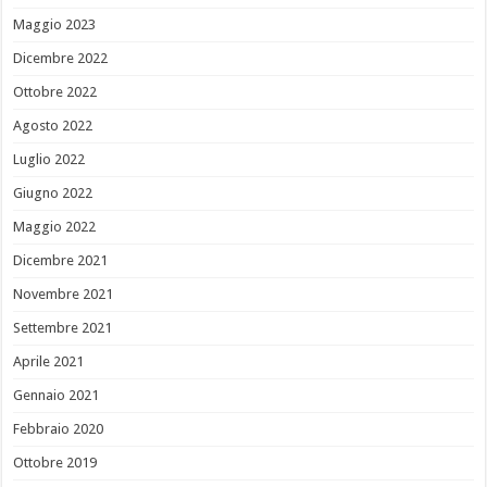
Maggio 2023
Dicembre 2022
Ottobre 2022
Agosto 2022
Luglio 2022
Giugno 2022
Maggio 2022
Dicembre 2021
Novembre 2021
Settembre 2021
Aprile 2021
Gennaio 2021
Febbraio 2020
Ottobre 2019