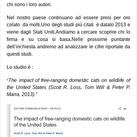
chi sono i loro autori.
Nel nostro paese continuano ad essere presi per oro
colato da molti.
Uno degli studi più citati è datato 2013 e
viene dagli Stati Uniti.
Andiamo a cercare scoprire chi lo
firma e su cosa si basa.Nelle prossime puntante
dell’inchiesta andremo ad analizzare le cifre riportate da
questi studi.
Lo studio è :
The impact of free-ranging domestic cats on wildlife of
“
the United States (Scott R. Loss, Tom Will & Peter P.
Marra, 2013).”