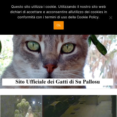
Questo sito utilizza i cookie. Utilizzando il nostro sito web
dichiari di accettare e acconsentire all’utilizzo dei cookies in
conformità con i termini di uso della Cookie Policy.
Ok