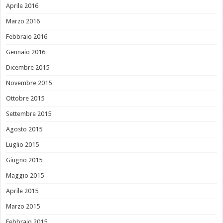
Aprile 2016
Marzo 2016
Febbraio 2016
Gennaio 2016
Dicembre 2015
Novembre 2015
Ottobre 2015
Settembre 2015
Agosto 2015
Luglio 2015
Giugno 2015
Maggio 2015
Aprile 2015
Marzo 2015
Febbraio 2015