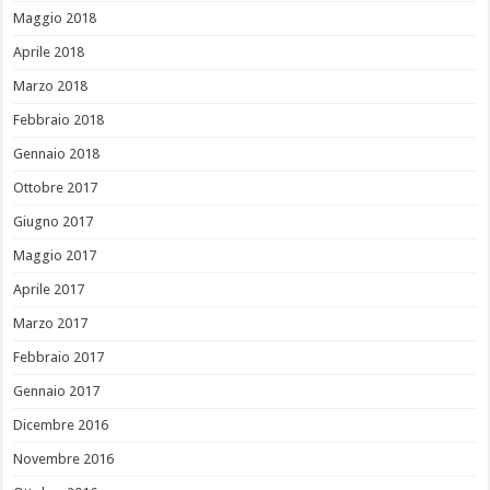
Maggio 2018
Aprile 2018
Marzo 2018
Febbraio 2018
Gennaio 2018
Ottobre 2017
Giugno 2017
Maggio 2017
Aprile 2017
Marzo 2017
Febbraio 2017
Gennaio 2017
Dicembre 2016
Novembre 2016