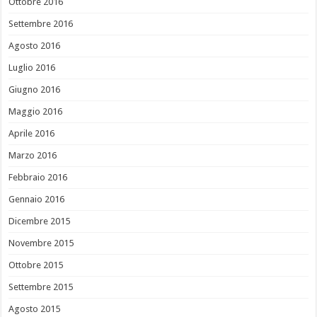
Ottobre 2016
Settembre 2016
Agosto 2016
Luglio 2016
Giugno 2016
Maggio 2016
Aprile 2016
Marzo 2016
Febbraio 2016
Gennaio 2016
Dicembre 2015
Novembre 2015
Ottobre 2015
Settembre 2015
Agosto 2015