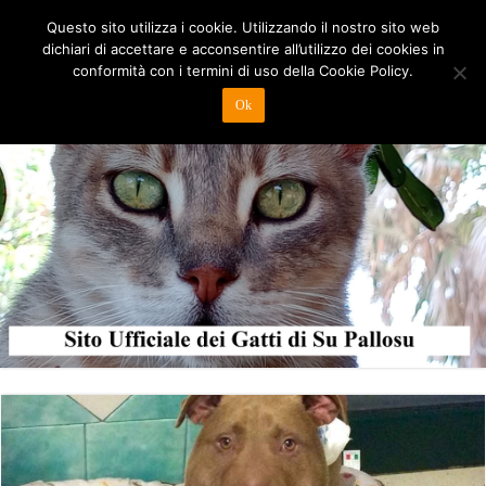
Questo sito utilizza i cookie. Utilizzando il nostro sito web
dichiari di accettare e acconsentire all’utilizzo dei cookies in
conformità con i termini di uso della Cookie Policy.
Ok