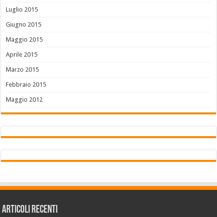
Luglio 2015
Giugno 2015
Maggio 2015
Aprile 2015
Marzo 2015
Febbraio 2015
Maggio 2012
Articoli recenti