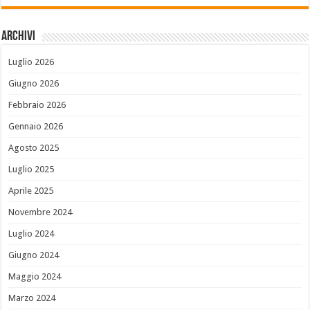
Archivi
Luglio 2026
Giugno 2026
Febbraio 2026
Gennaio 2026
Agosto 2025
Luglio 2025
Aprile 2025
Novembre 2024
Luglio 2024
Giugno 2024
Maggio 2024
Marzo 2024