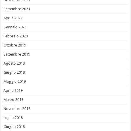
Settembre 2021
Aprile 2021
Gennaio 2021
Febbraio 2020
Ottobre 2019
Settembre 2019
Agosto 2019
Giugno 2019
Maggio 2019
Aprile 2019
Marzo 2019
Novembre 2018
Luglio 2018
Giugno 2018