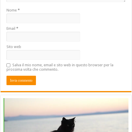
Nome
*
Email
*
Sito web
Salva il mio nome, email e sito web in questo browser per la
prossima volta che commento.