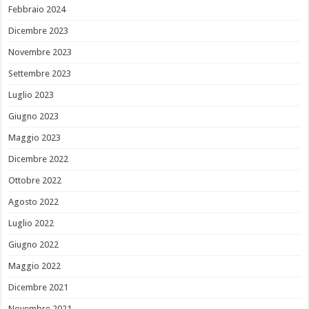
Febbraio 2024
Dicembre 2023
Novembre 2023
Settembre 2023
Luglio 2023
Giugno 2023
Maggio 2023
Dicembre 2022
Ottobre 2022
Agosto 2022
Luglio 2022
Giugno 2022
Maggio 2022
Dicembre 2021
Novembre 2021