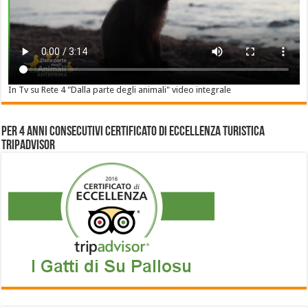
In Tv su Rete 4 "Dalla parte degli animali" video integrale
Per 4 anni consecutivi Certificato di Eccellenza Turistica
Tripadvisor